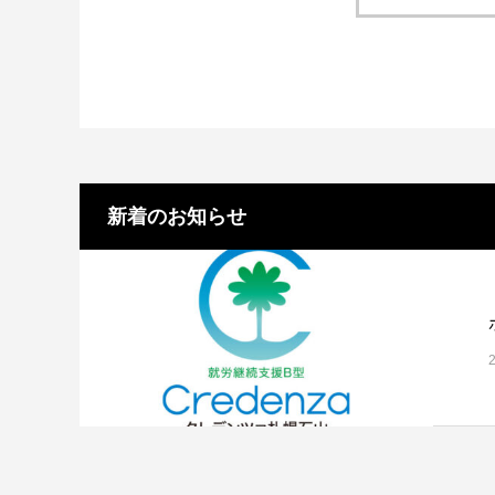
新着のお知らせ