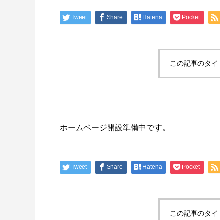
Tweet
Share
Hatena
Pocket
この記事のタイ
ホームページ開設準備中です。
Tweet
Share
Hatena
Pocket
この記事のタイ