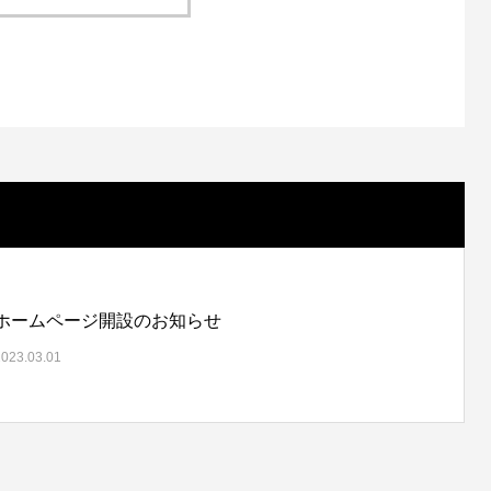
ホームページ開設のお知らせ
2023.03.01