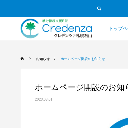
トップペ
お知らせ
ホームページ開設のお知らせ
ホームページ開設のお知
2023.03.01