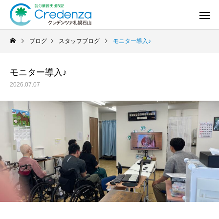
ブログ
スタッフブログ
モニター導入♪
モニター導入♪
2026.07.07