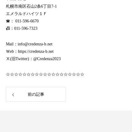
札幌市南区石山2条6丁目7-1
エメラルドハイツ１Ｆ
☎： 011-596-6670
📠：011-596-7323
Mail：info@credenza-b.net
Ｗeb：https://credenza-b.net
Ⅹ(旧Twitter)：@Credenza2023
☆☆☆☆☆☆☆☆☆☆☆☆☆☆☆☆☆☆☆
前の記事