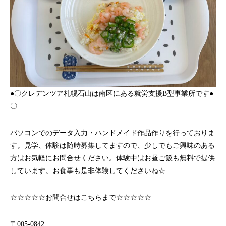
●〇クレデンツア札幌石山は南区にある就労支援B型事業所です●
〇
パソコンでのデータ入力・ハンドメイド作品作りを行っておりま
す。見学、体験は随時募集してますので、少しでもご興味のある
方はお気軽にお問合せください。体験中はお昼ご飯も無料で提供
しています。お食事も是非体験してくださいね☆
☆☆☆☆☆お問合せはこちらまで☆☆☆☆☆
〒005-0842