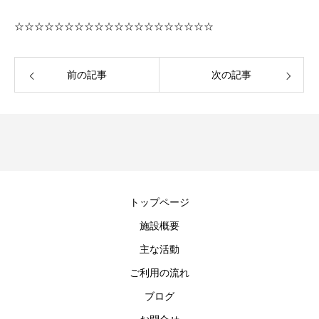
☆☆☆☆☆☆☆☆☆☆☆☆☆☆☆☆☆☆☆☆
前の記事
次の記事
トップページ
施設概要
主な活動
ご利用の流れ
ブログ