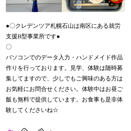
●〇クレデンツア札幌石山は南区にある就労
支援B型事業所です●
〇
パソコンでのデータ入力・ハンドメイド作品
作りを行っております。見学、体験は随時募
集してますので、少しでもご興味のある方は
お気軽にお問合せください。体験中はお昼ご
飯も無料で提供しています。お食事も是非体
験してくださいね☆