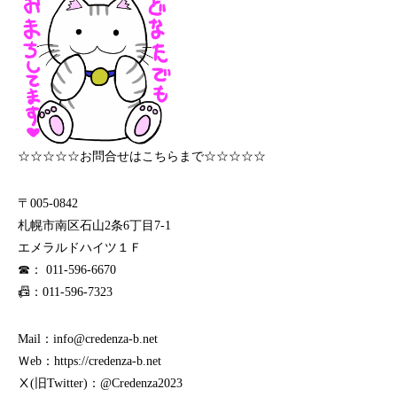
☆☆☆☆☆お問合せはこちらまで☆☆☆☆☆
〒005-0842
札幌市南区石山2条6丁目7-1
エメラルドハイツ１Ｆ
☎： 011-596-6670
📠：011-596-7323
Mail：info@credenza-b.net
Ｗeb：https://credenza-b.net
Ⅹ(旧Twitter)：@Credenza2023