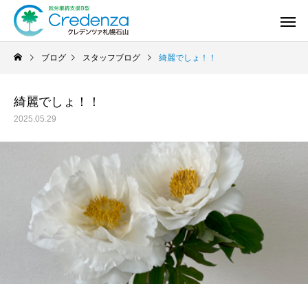
ブログ
スタッフブログ
綺麗でしょ！！
綺麗でしょ！！
2025.05.29