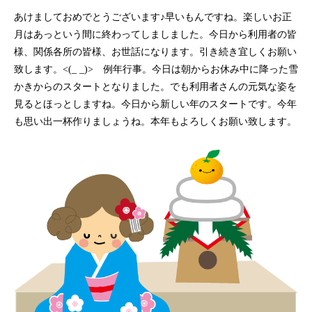
あけましておめでとうございます♪早いもんですね。楽しいお正
月はあっという間に終わってしましました。今日から利用者の皆
様、関係各所の皆様、お世話になります。引き続き宜しくお願い
致します。<(_ _)> 例年行事。今日は朝からお休み中に降った雪
かきからのスタートとなりました。でも利用者さんの元気な姿を
見るとほっとしますね。今日から新しい年のスタートです。今年
も思い出一杯作りましょうね。本年もよろしくお願い致します。