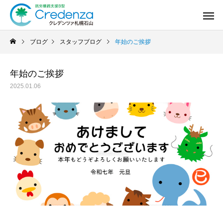
ブログ
スタッフブログ
年始のご挨拶
年始のご挨拶
2025.01.06