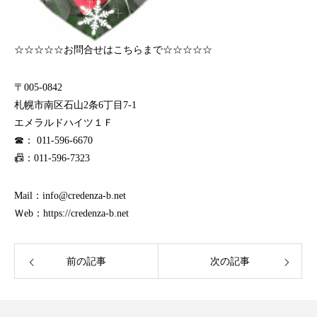
☆☆☆☆☆お問合せはこちらまで☆☆☆☆☆
〒005-0842
札幌市南区石山2条6丁目7-1
エメラルドハイツ１Ｆ
☎： 011-596-6670
📠：011-596-7323
Mail：info@credenza-b.net
Ｗeb：https://credenza-b.net
前の記事
次の記事