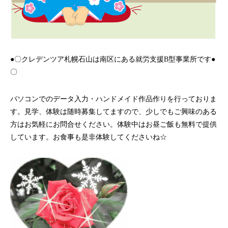
●〇クレデンツア札幌石山は南区にある就労支援B型事業所です●
〇
パソコンでのデータ入力・ハンドメイド作品作りを行っておりま
す。見学、体験は随時募集してますので、少しでもご興味のある
方はお気軽にお問合せください。体験中はお昼ご飯も無料で提供
しています。お食事も是非体験してくださいね☆