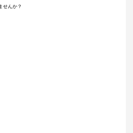
ませんか？