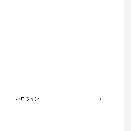
ハロウイン