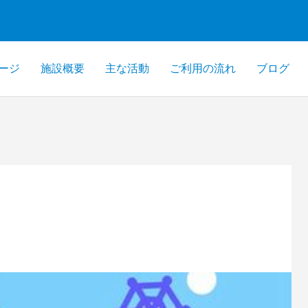
ージ
施設概要
主な活動
ご利用の流れ
ブログ