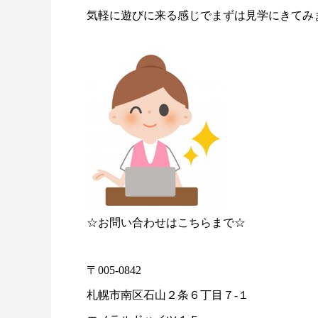
気軽に遊びに来る感じでまずは見学にきてみ
☆お問い合わせはこちらまで☆
〒005-0842
札幌市南区石山２条６丁目７-１